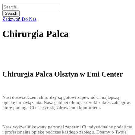
Zadzwoń Do Nas
Chirurgia Palca
Chirurgia Palca Olsztyn w Emi Center
Nasi doświadczeni chirurdzy są gotowi zapewnić Ci najlepszą
opiekę i rozwiązania. Nasz gabinet oferuje szeroki zakres zabiegów,
które pomogą Ci cieszyć się zdrowiem i komfortem.
Nasz wykwalifikowany personel zapewni Ci indywidualne podejście
i profesjonalną opiekę podczas każdego zabiegu. Dbamy o Twoje