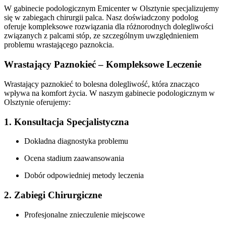
W gabinecie podologicznym Emicenter w Olsztynie specjalizujemy
się w zabiegach chirurgii palca. Nasz doświadczony podolog
oferuje kompleksowe rozwiązania dla różnorodnych dolegliwości
związanych z palcami stóp, ze szczególnym uwzględnieniem
problemu wrastającego paznokcia.
Wrastający Paznokieć – Kompleksowe Leczenie
Wrastający paznokieć to bolesna dolegliwość, która znacząco
wpływa na komfort życia. W naszym gabinecie podologicznym w
Olsztynie oferujemy:
1. Konsultacja Specjalistyczna
Dokładna diagnostyka problemu
Ocena stadium zaawansowania
Dobór odpowiedniej metody leczenia
2. Zabiegi Chirurgiczne
Profesjonalne znieczulenie miejscowe