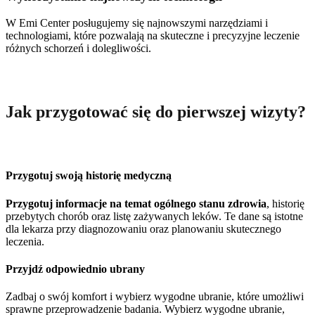
W Emi Center posługujemy się najnowszymi narzędziami i
technologiami, które pozwalają na skuteczne i precyzyjne leczenie
różnych schorzeń i dolegliwości.
Jak przygotować się do pierwszej wizyty?
Przygotuj swoją historię medyczną
Przygotuj informacje na temat ogólnego stanu zdrowia
, historię
przebytych chorób oraz listę zażywanych leków. Te dane są istotne
dla lekarza przy diagnozowaniu oraz planowaniu skutecznego
leczenia.
Przyjdź odpowiednio ubrany
Zadbaj o swój komfort i wybierz wygodne ubranie, które umożliwi
sprawne przeprowadzenie badania. Wybierz wygodne ubranie,