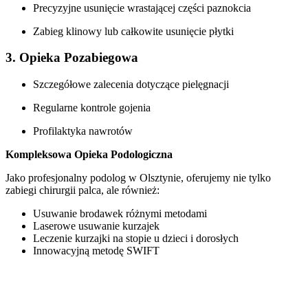
Precyzyjne usunięcie wrastającej części paznokcia
Zabieg klinowy lub całkowite usunięcie płytki
3. Opieka Pozabiegowa
Szczegółowe zalecenia dotyczące pielęgnacji
Regularne kontrole gojenia
Profilaktyka nawrotów
Kompleksowa Opieka Podologiczna
Jako profesjonalny podolog w Olsztynie, oferujemy nie tylko
zabiegi chirurgii palca, ale również:
Usuwanie brodawek różnymi metodami
Laserowe usuwanie kurzajek
Leczenie kurzajki na stopie u dzieci i dorosłych
Innowacyjną metodę SWIFT